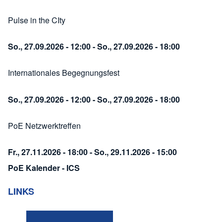
Pulse in the CIty
So., 27.09.2026 - 12:00
-
So., 27.09.2026 - 18:00
Internationales Begegnungsfest
So., 27.09.2026 - 12:00
-
So., 27.09.2026 - 18:00
PoE Netzwerktreffen
Fr., 27.11.2026 - 18:00
-
So., 29.11.2026 - 15:00
PoE Kalender - ICS
LINKS