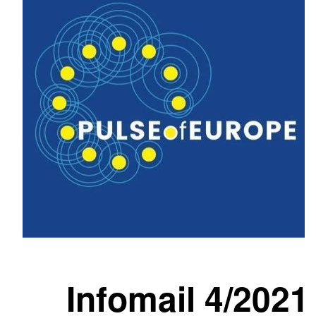
Infomail 4/2021