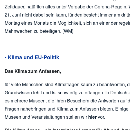
Zeitdauer, natürlich alles unter Vorgabe der Corona-Regeln.
21. Juni nicht dabei sein kann, für den besteht immer am drit
Montag eines Monats die Möglichkeit, sich an einer der reg
Mahnwachen zu beteiligen. (WM)
• Klima und EU-Politik
Das Klima zum Anfassen,
für viele Menschen sind Klimafragen kaum zu beantworten, 
Grundwissen fehlt und ist schwierig zu erlangen. In Deutschl
es mehrere Museen, die ihren Besuchern die Antworten auf 
Fragen nahebringen und Klima zum Anfassen bieten. Einige 
Museen und Veranstaltungen stellen wir
hier
vor.