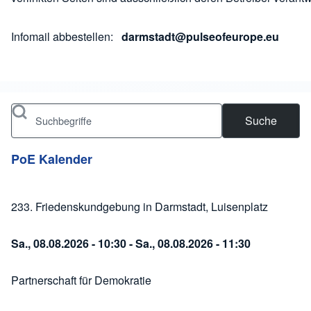
Infomail abbestellen:
darmstadt@pulseofeurope.eu
Suche
PoE Kalender
233. Friedenskundgebung in Darmstadt, Luisenplatz
Sa., 08.08.2026 - 10:30
-
Sa., 08.08.2026 - 11:30
Partnerschaft für Demokratie