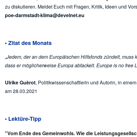
zu diskutieren. Meldet Euch mit Fragen, Kritik, Ideen und Vor
poe-darmstadt-klima@develnet.eu
• Zitat des Monats
„
Jedem, der an dem Europäischen Hilfsfonds zündelt, muss kl
dass er möglicherweise Europa abfackelt. Europe is no free 
Ulrike Guèrot
, Politikwissenschaftlerin und Autorin, in eine
am 28.03.2021
• Lektüre-Tipp
"Vom Ende des Gemeinwohls. Wie die Leistungsgesellsc