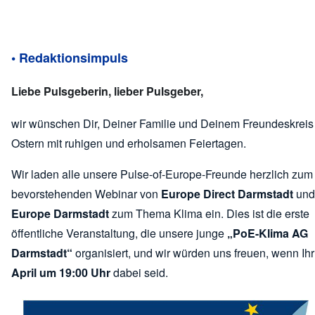
• Redaktionsimpuls
Liebe Pulsgeberin, lieber Pulsgeber,
wir wünschen Dir, Deiner Familie und Deinem Freundeskrei
Ostern mit ruhigen und erholsamen Feiertagen.
Wir laden alle unsere Pulse-of-Europe-Freunde herzlich zum
bevorstehenden Webinar von
Europe Direct Darmstadt
un
Europe Darmstadt
zum Thema Klima ein. Dies ist die erste
öffentliche Veranstaltung, die unsere junge
„PoE-Klima AG
Darmstadt“
organisiert, und wir würden uns freuen, wenn Ih
April um 19:00 Uhr
dabei seid.