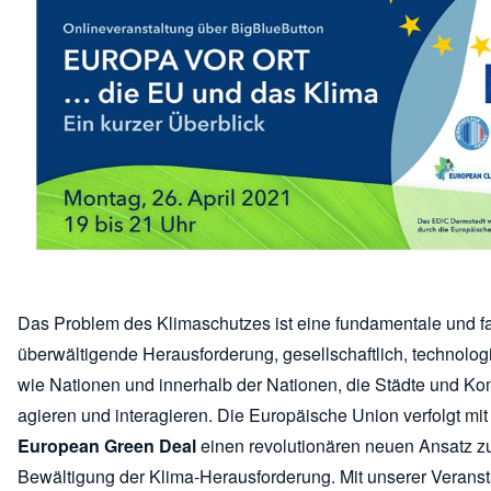
Das Problem des Klimaschutzes ist eine fundamentale und f
überwältigende Herausforderung, gesellschaftlich, technolog
wie Nationen und innerhalb der Nationen, die Städte und 
agieren und interagieren. Die Europäische Union verfolgt mi
European Green Deal
einen revolutionären neuen Ansatz z
Bewältigung der Klima-Herausforderung. Mit unserer Veranst