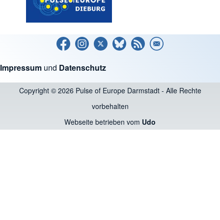
Impressum
und
Datenschutz
Copyright © 2026 Pulse of Europe Darmstadt - Alle Rechte
vorbehalten
Webseite betrieben vom
Udo