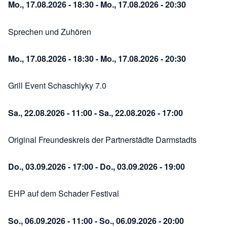
Mo., 17.08.2026 - 18:30
-
Mo., 17.08.2026 - 20:30
Sprechen und Zuhören
Mo., 17.08.2026 - 18:30
-
Mo., 17.08.2026 - 20:30
Grill Event Schaschlyky 7.0
Sa., 22.08.2026 - 11:00
-
Sa., 22.08.2026 - 17:00
Original Freundeskreis der Partnerstädte Darmstadts
Do., 03.09.2026 - 17:00
-
Do., 03.09.2026 - 19:00
EHP auf dem Schader Festival
So., 06.09.2026 - 11:00
-
So., 06.09.2026 - 20:00