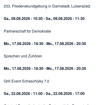
233. Friedenskundgebung in Darmstadt, Luisenplatz
Sa., 08.08.2026 - 10:30
-
Sa., 08.08.2026 - 11:30
Partnerschaft für Demokratie
Mo., 17.08.2026 - 18:30
-
Mo., 17.08.2026 - 20:30
Sprechen und Zuhören
Mo., 17.08.2026 - 18:30
-
Mo., 17.08.2026 - 20:30
Grill Event Schaschlyky 7.0
Sa., 22.08.2026 - 11:00
-
Sa., 22.08.2026 - 17:00