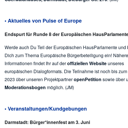
• Aktuelles von Pulse of Europe
Endspurt für Runde 8 der Europäischen HausParlament
Werde auch Du Teil der Europäischen HausParlamente und b
Dich zum Thema Europäische Bürgerbeteiligung ein! Näher
Informationen findet Ihr auf der
offiziellen Website
unseres
europäischen Dialogformats. Die Teilnahme ist noch bis zum 
2023 über unseren Projektpartner
openPetition
sowie über 
Moderationsbogen
möglich. (JM)
• Veranstaltungen/Kundgebungen
Darmstadt: Bürger*innenfest am 3. Juni