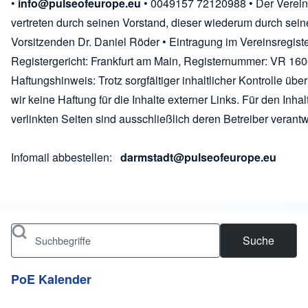
•
info@pulseofeurope.eu
• 0049157 72120988 • Der Verein
vertreten durch seinen Vorstand, dieser wiederum durch sei
Vorsitzenden Dr. Daniel Röder • Eintragung im Vereinsregiste
Registergericht: Frankfurt am Main, Registernummer: VR 160
Haftungshinweis: Trotz sorgfältiger inhaltlicher Kontrolle ü
wir keine Haftung für die Inhalte externer Links. Für den Inhal
verlinkten Seiten sind ausschließlich deren Betreiber verantw
Infomail abbestellen:
darmstadt@pulseofeurope.eu
Suche
PoE Kalender