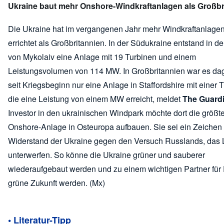
Ukraine baut mehr Onshore-Windkraftanlagen als Großbr
Die Ukraine hat im vergangenen Jahr mehr Windkraftanlagen
errichtet als Großbritannien. In der Südukraine entstand in d
von Mykolaiv eine Anlage mit 19 Turbinen und einem
Leistungsvolumen von 114 MW. In Großbritannien war es d
seit Kriegsbeginn nur eine Anlage in Staffordshire mit einer T
die eine Leistung von einem MW erreicht, meldet
The Guard
Investor in den ukrainischen Windpark möchte dort die größt
Onshore-Anlage in Osteuropa aufbauen. Sie sei ein Zeichen 
Widerstand der Ukraine gegen den Versuch Russlands, das 
unterwerfen. So könne die Ukraine grüner und sauberer
wiederaufgebaut werden und zu einem wichtigen Partner für
grüne Zukunft werden. (Mx)
• Literatur-Tipp