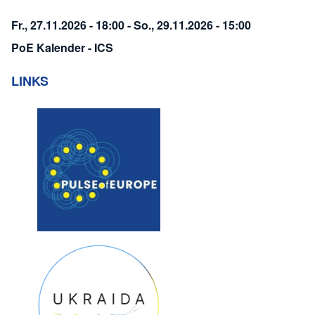
Fr., 27.11.2026 - 18:00
-
So., 29.11.2026 - 15:00
PoE Kalender - ICS
LINKS