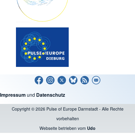
Impressum
und
Datenschutz
Copyright © 2026 Pulse of Europe Darmstadt - Alle Rechte
vorbehalten
Webseite betrieben vom
Udo