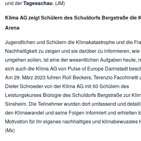
und der
Tagesschau
. (JM)
Klima AG zeigt Schülern des Schuldorfs Bergstraße die K
Arena
Jugendlichen und Schülern die Klimakatastrophe und die Fr
Nachhaltigkeit zu zeigen und sie darüber zu informieren, wie
umgehen sollen, ist eine der wesentlichen Aufgaben heute, m
sich auch die Klima AG von Pulse of Europe Darmstadt beschä
Am 29. März 2023 fuhren Roll Beckers, Terenzio Facchinetti
Dieter Schroeder von der Klima AG mit 50 Schülern des
Leistungskurses Biologie des Schuldorfs Bergstraße zur Kli
Sinsheim. Die Teilnehmer wurden dort umfassend und detailli
den Klimawandel und seine Folgen informiert und erhielten 
Motivation für ihr eigenes nachhaltiges und klimabewusstes
(Mx)