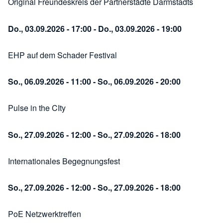
Original Freundeskreis der Partnerstädte Darmstadts
Do., 03.09.2026 - 17:00
-
Do., 03.09.2026 - 19:00
EHP auf dem Schader Festival
So., 06.09.2026 - 11:00
-
So., 06.09.2026 - 20:00
Pulse in the CIty
So., 27.09.2026 - 12:00
-
So., 27.09.2026 - 18:00
Internationales Begegnungsfest
So., 27.09.2026 - 12:00
-
So., 27.09.2026 - 18:00
PoE Netzwerktreffen