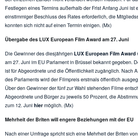
Festlegen eines Termins außerhalb der Frist Anfang Juni ist 
einstimmiger Beschluss des Rates erforderlich, die Mitglieds
konnten sich nicht auf einen Termin einigen. (Mx)
Übergabe des LUX European Film Award am 27. Juni
Die Gewinner des diesjährigen
LUX European Film Award
am 27. Juni im EU Parlament in Brüssel bekannt gegeben. D
ist für Abgeordnete und die Öffentlichkeit zugänglich. Nach
des Parlaments wird der Filmpreis erstmals öffentlich ausge
Über den Gewinner der fünf zur Wahl stehenden Filme entsc
Abgeordnete und Bürger zu jeweils 50 Prozent, die Abstimmu
zum 12. Juni
hier
möglich. (Mx)
Mehrheit der Briten will engere Beziehungen mit der EU
Nach einer Umfrage spricht sich eine Mehrheit der Briten von