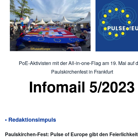
PoE-Aktivisten mit der All-in-one-Flag am 19. Mai auf
Paulskirchenfest in Frankfurt
Infomail 5/2023
• Redaktionsimpuls
Paulskirchen-Fest: Pulse of Europe gibt den Feierlichkeit