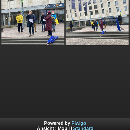
Powered by
Piwigo
Ansicht :
Mobil
|
Standard