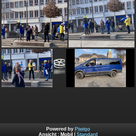
Powered by
Piwigo
Ansicht :
Mobil
|
Standard