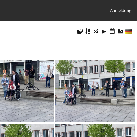
Anmeldung