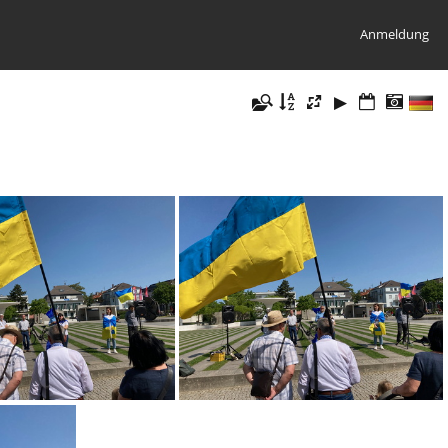
Anmeldung