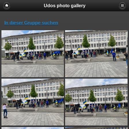
Udos photo gallery
In dieser Gruppe suchen