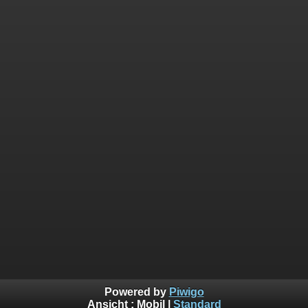
Powered by
Piwigo
Ansicht :
Mobil
|
Standard