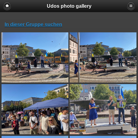
Udos photo gallery
In dieser Gruppe suchen