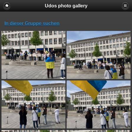
Udos photo gallery
In dieser Gruppe suchen